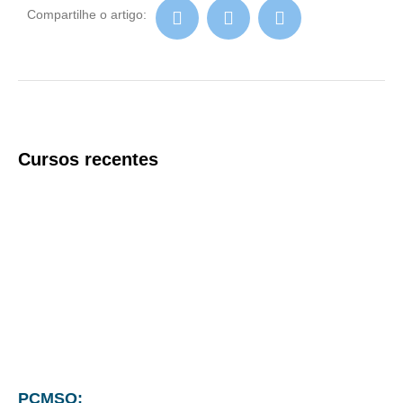
Compartilhe o artigo:
Cursos recentes
PCMSO: