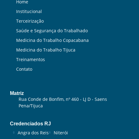
Home
Institucional
Terceirização
Saúde e Segurança do Trabalhado
Medicina do Trabalho Copacabana
Medicina do Trabalho Tijuca
Treinamentos
Contato
Matriz
Rua Conde de Bonfim, nº 460 - LJ D - Saens
Pena/Tijuca
Credenciados RJ
Angra dos Reis
Niterói