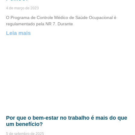
4 de março de 2023
O Programa de Controle Médico de Saúde Ocupacional é
regulamentado pela NR 7. Durante
Leia mais
Por que o bem-estar no trabalho é mais do que
um benefício?
5 de setembro de 2025