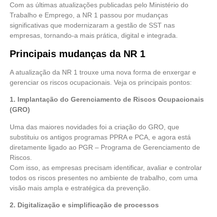
Com as últimas atualizações publicadas pelo Ministério do
Trabalho e Emprego, a NR 1 passou por mudanças
significativas que modernizaram a gestão de SST nas
empresas, tornando-a mais prática, digital e integrada.
Principais mudanças da NR 1
A atualização da NR 1 trouxe uma nova forma de enxergar e
gerenciar os riscos ocupacionais. Veja os principais pontos:
1. Implantação do Gerenciamento de Riscos Ocupacionais
(GRO)
Uma das maiores novidades foi a criação do GRO, que
substituiu os antigos programas PPRA e PCA, e agora está
diretamente ligado ao PGR – Programa de Gerenciamento de
Riscos.
Com isso, as empresas precisam identificar, avaliar e controlar
todos os riscos presentes no ambiente de trabalho, com uma
visão mais ampla e estratégica da prevenção.
2. Digitalização e simplificação de processos