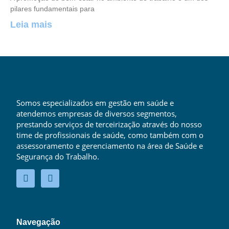
pilares fundamentais para
Leia mais
Somos especializados em gestão em saúde e
atendemos empresas de diversos segmentos,
prestando serviços de terceirização através do nosso
time de profissionais de saúde, como também com o
assessoramento e gerenciamento na área de Saúde e
Segurança do Trabalho.
Navegação