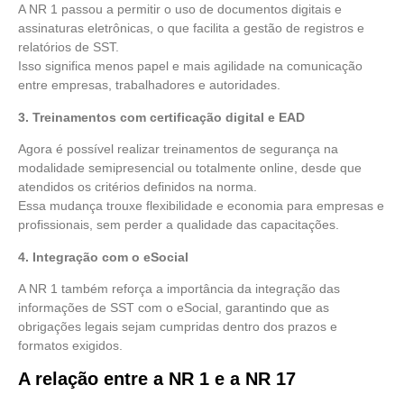
A NR 1 passou a permitir o uso de documentos digitais e
assinaturas eletrônicas, o que facilita a gestão de registros e
relatórios de SST.
Isso significa menos papel e mais agilidade na comunicação
entre empresas, trabalhadores e autoridades.
3. Treinamentos com certificação digital e EAD
Agora é possível realizar treinamentos de segurança na
modalidade semipresencial ou totalmente online, desde que
atendidos os critérios definidos na norma.
Essa mudança trouxe flexibilidade e economia para empresas e
profissionais, sem perder a qualidade das capacitações.
4. Integração com o eSocial
A NR 1 também reforça a importância da integração das
informações de SST com o eSocial, garantindo que as
obrigações legais sejam cumpridas dentro dos prazos e
formatos exigidos.
A relação entre a NR 1 e a NR 17